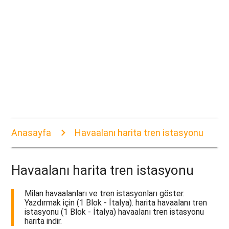
Anasayfa
Havaalanı harita tren istasyonu
Havaalanı harita tren istasyonu
Milan havaalanları ve tren istasyonları göster.
Yazdırmak için (1 Blok - İtalya). harita havaalanı tren
istasyonu (1 Blok - İtalya) havaalanı tren istasyonu
harita indir.